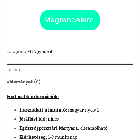
Megrendelem
Kategória:
Gyógyászat
Leírás
Vélemények (0)
Fontosabb információk:
Használati útmutató:
magyar nyelvű
Jótállási idő:
nincs
Egészségpénztári kártyára:
elszámolható
Elérhetőség:
1-3 munkanap