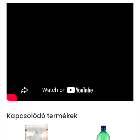
Kapcsolódó termékek