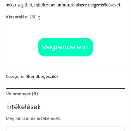
sokat segíthet, mindezt az immunrendszer megerősödésével.
Kiszerelés:
250 g
Megrendelem
Kategória:
Étrendkiegészítők
Vélemények (0)
Értékelések
Még nincsenek értékelések.