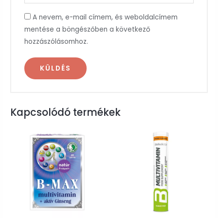
A nevem, e-mail címem, és weboldalcímem
mentése a böngészőben a következő
hozzászólásomhoz.
Kapcsolódó termékek