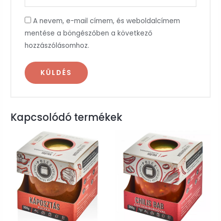
A nevem, e-mail címem, és weboldalcímem
mentése a böngészőben a következő
hozzászólásomhoz.
Kapcsolódó termékek