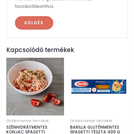
hozzászólásomhoz.
Kapcsolódó termékek
Gluténmentes termékek
Gluténmentes termékek
SZÉNHIDRÁTMENTES
BARILLA GLUTÉNMENTES
KONJAC SPAGETTI
SPAGETTI TÉSZTA 400 G