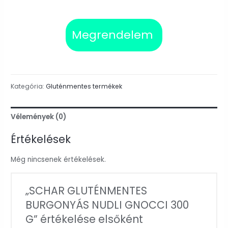
Megrendelem
Kategória:
Gluténmentes termékek
Vélemények (0)
Értékelések
Még nincsenek értékelések.
„SCHAR GLUTÉNMENTES
BURGONYÁS NUDLI GNOCCI 300
G” értékelése elsőként