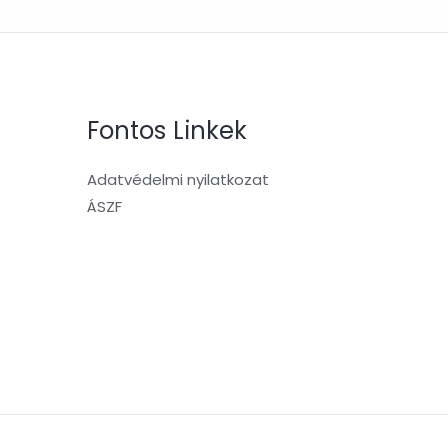
Fontos Linkek
Adatvédelmi nyilatkozat
ÁSZF