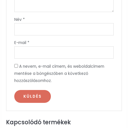
Név
*
E-mail
*
A nevem, e-mail címem, és weboldalcímem
mentése a böngészőben a következő
hozzászólásomhoz.
Kapcsolódó termékek