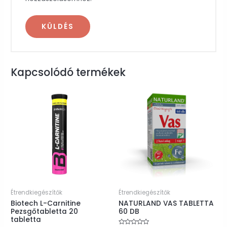
Kapcsolódó termékek
Étrendkiegészítők
Étrendkiegészítők
Biotech L-Carnitine
NATURLAND VAS TABLETTA
Pezsgőtabletta 20
60 DB
tabletta