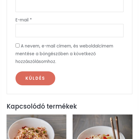
E-mail
*
A nevem, e-mail címem, és weboldalcímem
mentése a böngészőben a következő
hozzászólásomhoz.
Kapcsolódó termékek