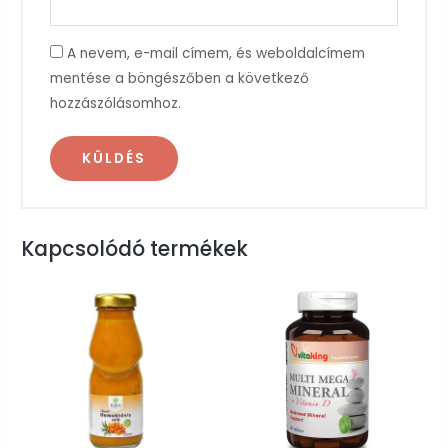
A nevem, e-mail címem, és weboldalcímem
mentése a böngészőben a következő
hozzászólásomhoz.
Kapcsolódó termékek