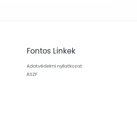
Fontos Linkek
Adatvédelmi nyilatkozat
ÁSZF